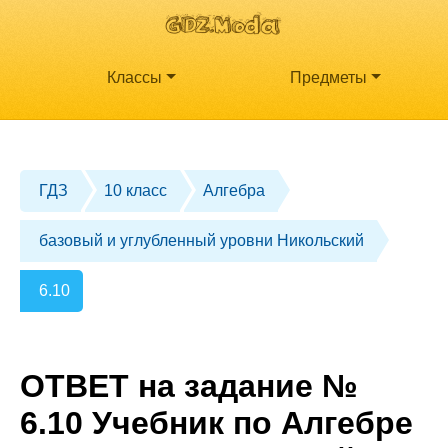
Классы
Предметы
ГДЗ
10 класс
Алгебра
базовый и углубленный уровни Никольский
6.10
ОТВЕТ на задание №
6.10 Учебник по Алгебре