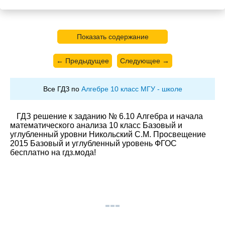
Показать содержание
← Предыдущее
Следующее →
Все ГДЗ по
Алгебре 10 класс МГУ - школе
ГДЗ решение к заданию № 6.10 Алгебра и начала
математического анализа 10 класс Базовый и
углубленный уровни Никольский С.М. Просвещение
2015 Базовый и углубленный уровень ФГОС
бесплатно на гдз.мода!