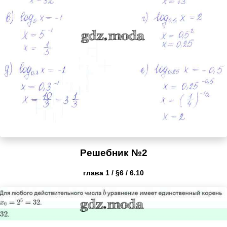
Решебник №2
глава 1 / §6 / 6.10