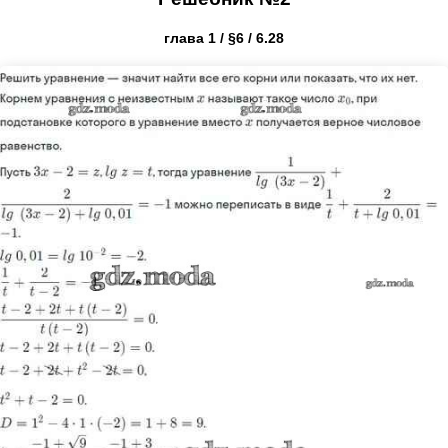
глава 1 / §6 / 6.28