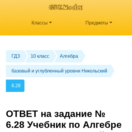
Классы
Предметы
ГДЗ
10 класс
Алгебра
базовый и углубленный уровни Никольский
6.28
ОТВЕТ на задание №
6.28 Учебник по Алгебре