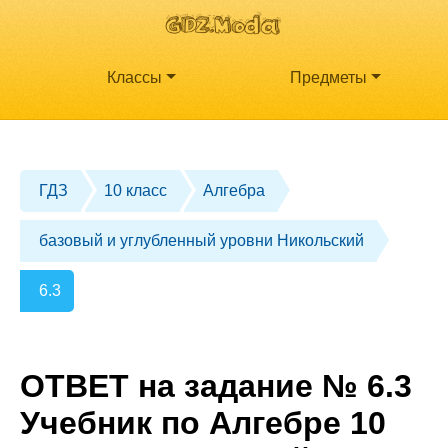
Классы
Предметы
ГДЗ
10 класс
Алгебра
базовый и углубленный уровни Никольский
6.3
ОТВЕТ на задание № 6.3
Учебник по Алгебре 10