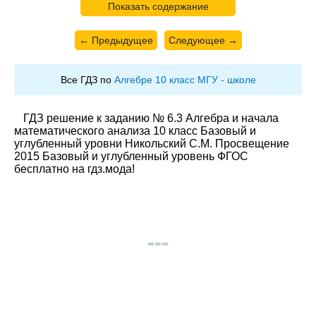
Показать содержание
← Предыдущее
Следующее →
Все ГДЗ по
Алгебре 10 класс МГУ - школе
ГДЗ решение к заданию № 6.3 Алгебра и начала
математического анализа 10 класс Базовый и
углубленный уровни Никольский С.М. Просвещение
2015 Базовый и углубленный уровень ФГОС
бесплатно на гдз.мода!