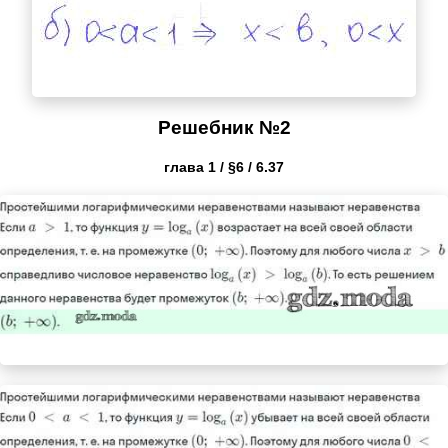
Решебник №2
глава 1 / §6 / 6.37