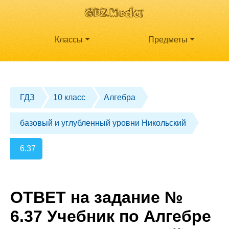
Классы
Предметы
ГДЗ
10 класс
Алгебра
базовый и углубленный уровни Никольский
6.37
ОТВЕТ на задание №
6.37 Учебник по Алгебре