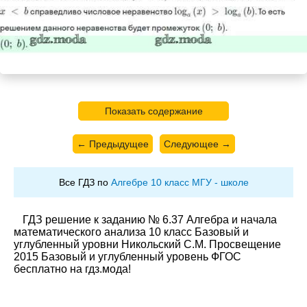
Показать содержание
← Предыдущее
Следующее →
Все ГДЗ по
Алгебре 10 класс МГУ - школе
ГДЗ решение к заданию № 6.37 Алгебра и начала
математического анализа 10 класс Базовый и
углубленный уровни Никольский С.М. Просвещение
2015 Базовый и углубленный уровень ФГОС
бесплатно на гдз.мода!