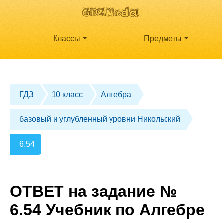
Классы
Предметы
ГДЗ
10 класс
Алгебра
базовый и углубленный уровни Никольский
6.54
ОТВЕТ на задание №
6.54 Учебник по Алгебре