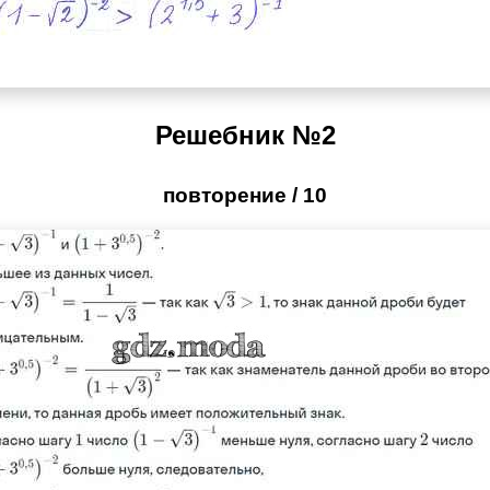
Решебник №2
повторение / 10