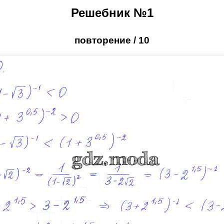
Решебник №1
повторение / 10