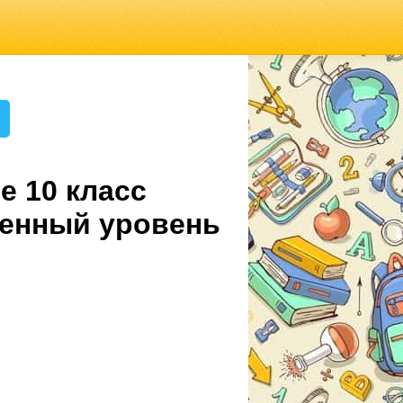
е 10 класс
ленный уровень