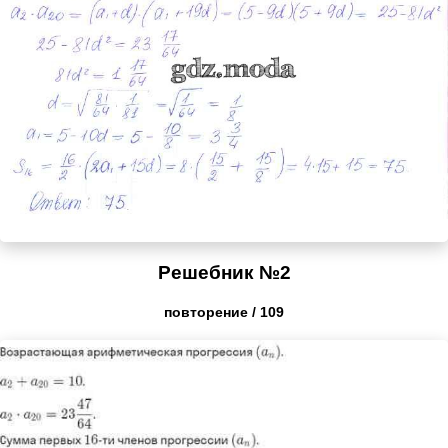
Решебник №2
повторение / 109