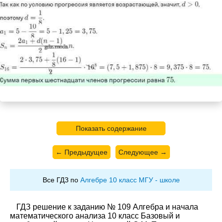
Показать содержание
← Предыдущее
Следующее →
Все ГДЗ по
Алгебре 10 класс МГУ - школе
ГДЗ решение к заданию № 109 Алгебра и начала
математического анализа 10 класс Базовый и