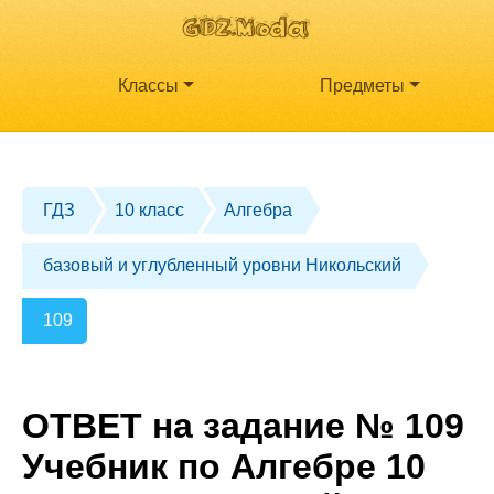
Классы
Предметы
ГДЗ
10 класс
Алгебра
базовый и углубленный уровни Никольский
109
ОТВЕТ на задание № 109
Учебник по Алгебре 10