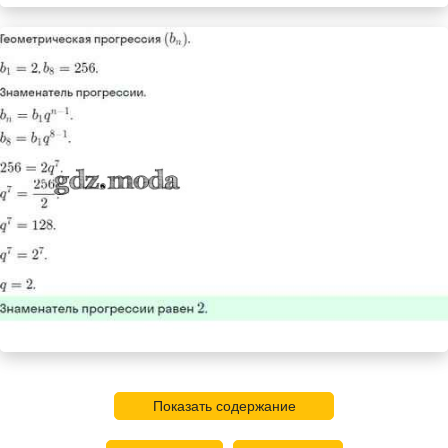
Показать содержание