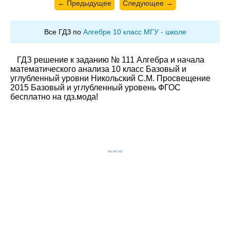
← Предыдущее
Следующее →
Все ГДЗ по
Алгебре 10 класс МГУ - школе
ГДЗ решение к заданию № 111 Алгебра и начала
математического анализа 10 класс Базовый и
углубленный уровни Никольский С.М. Просвещение
2015 Базовый и углубленный уровень ФГОС
бесплатно на гдз.мода!