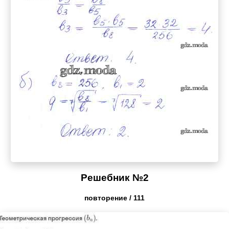
Решебник №2
повторение / 111