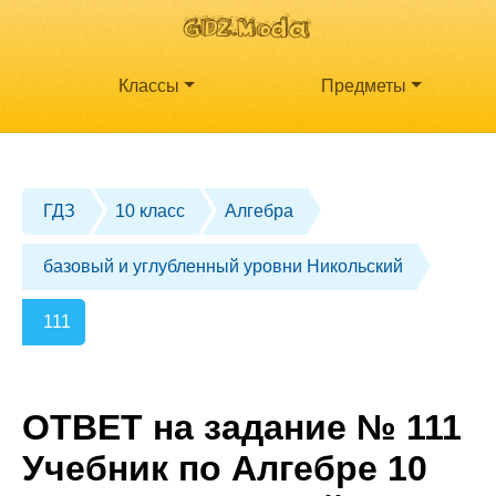
Классы
Предметы
ГДЗ
10 класс
Алгебра
базовый и углубленный уровни Никольский
111
ОТВЕТ на задание № 111
Учебник по Алгебре 10