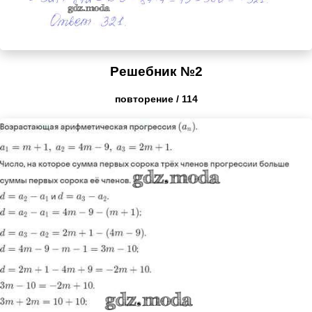
Решебник №2
повторение / 114