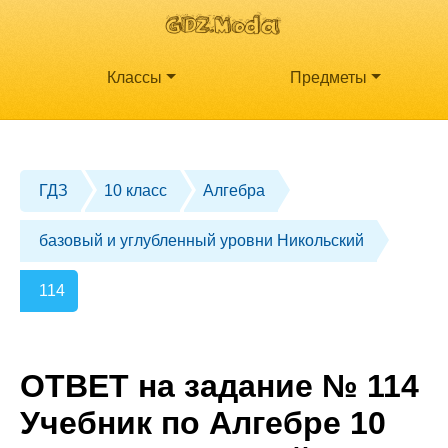
Классы
Предметы
ГДЗ
10 класс
Алгебра
базовый и углубленный уровни Никольский
114
ОТВЕТ на задание № 114
Учебник по Алгебре 10