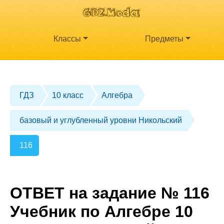
Классы
Предметы
ГДЗ
10 класс
Алгебра
базовый и углубленный уровни Никольский
116
ОТВЕТ на задание № 116
Учебник по Алгебре 10