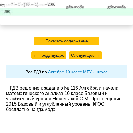
Показать содержание
← Предыдущее
Следующее →
Все ГДЗ по
Алгебре 10 класс МГУ - школе
ГДЗ решение к заданию № 116 Алгебра и начала
математического анализа 10 класс Базовый и
углубленный уровни Никольский С.М. Просвещение
2015 Базовый и углубленный уровень ФГОС
бесплатно на гдз.мода!