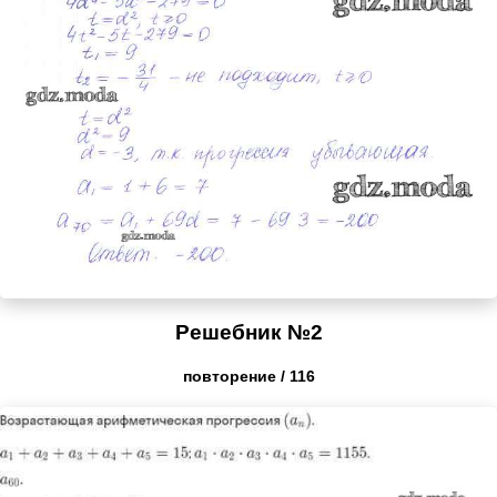
Решебник №2
повторение / 116