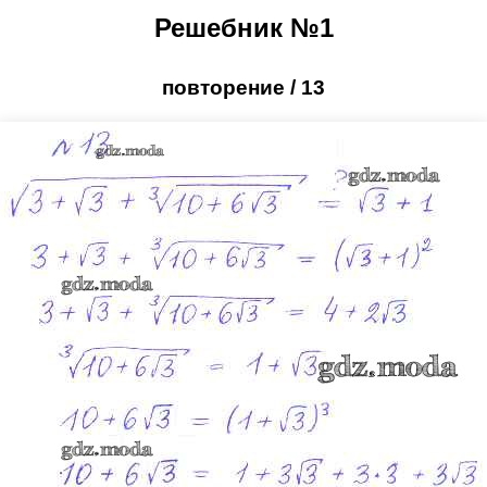
Решебник №1
повторение / 13