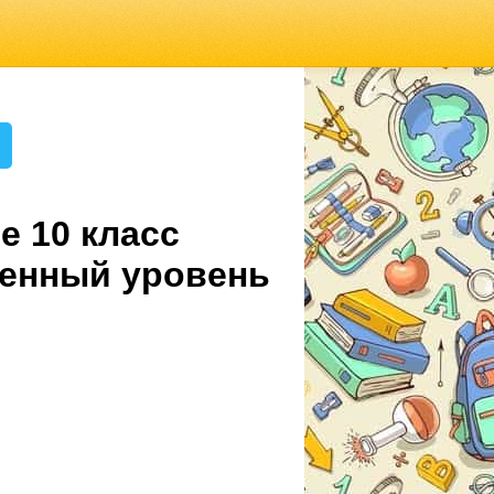
е 10 класс
ленный уровень