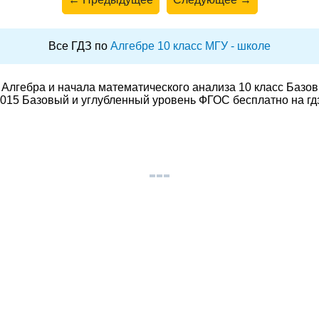
Все ГДЗ по
Алгебре 10 класс МГУ - школе
Алгебра и начала математического анализа 10 класс Базо
015 Базовый и углубленный уровень ФГОС бесплатно на гд