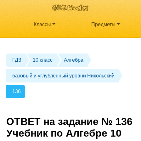
Классы
Предметы
ГДЗ
10 класс
Алгебра
базовый и углубленный уровни Никольский
136
ОТВЕТ на задание № 136
Учебник по Алгебре 10