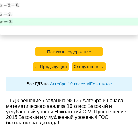
Показать содержание
← Предыдущее
Следующее →
Все ГДЗ по
Алгебре 10 класс МГУ - школе
ГДЗ решение к заданию № 136 Алгебра и начала
математического анализа 10 класс Базовый и
углубленный уровни Никольский С.М. Просвещение
2015 Базовый и углубленный уровень ФГОС
бесплатно на гдз.мода!