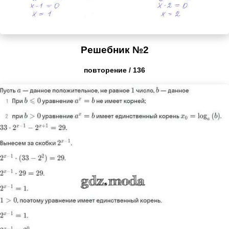
Решебник №2
повторение / 136