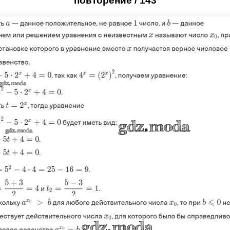
повторение / 143