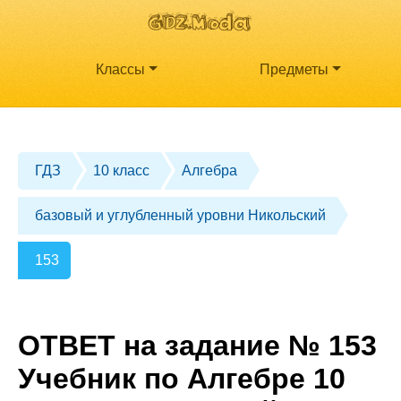
Классы
Предметы
ГДЗ
10 класс
Алгебра
базовый и углубленный уровни Никольский
153
ОТВЕТ на задание № 153
Учебник по Алгебре 10