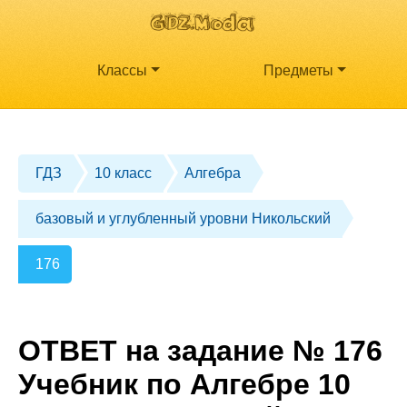
Классы
Предметы
ГДЗ
10 класс
Алгебра
базовый и углубленный уровни Никольский
176
ОТВЕТ на задание № 176
Учебник по Алгебре 10