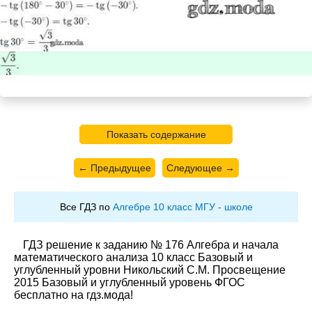
Показать содержание
← Предыдущее
Следующее →
Все ГДЗ по
Алгебре 10 класс МГУ - школе
ГДЗ решение к заданию № 176 Алгебра и начала
математического анализа 10 класс Базовый и
углубленный уровни Никольский С.М. Просвещение
2015 Базовый и углубленный уровень ФГОС
бесплатно на гдз.мода!