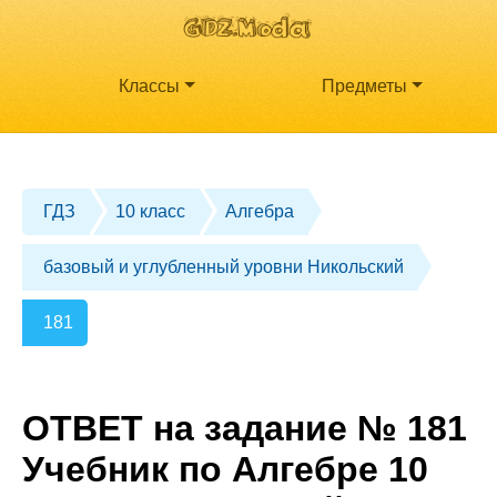
Классы
Предметы
ГДЗ
10 класс
Алгебра
базовый и углубленный уровни Никольский
181
ОТВЕТ на задание № 181
Учебник по Алгебре 10