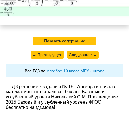
Показать содержание
← Предыдущее
Следующее →
Все ГДЗ по
Алгебре 10 класс МГУ - школе
ГДЗ решение к заданию № 181 Алгебра и начала
математического анализа 10 класс Базовый и
углубленный уровни Никольский С.М. Просвещение
2015 Базовый и углубленный уровень ФГОС
бесплатно на гдз.мода!