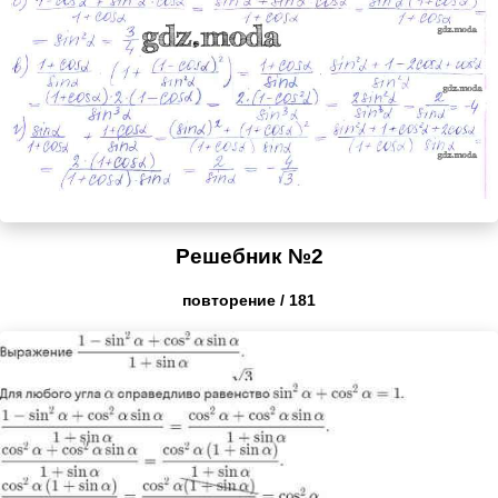
Решебник №2
повторение / 181