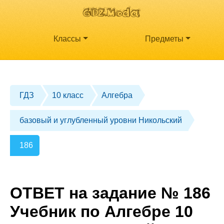
Классы
Предметы
ГДЗ
10 класс
Алгебра
базовый и углубленный уровни Никольский
186
ОТВЕТ на задание № 186
Учебник по Алгебре 10