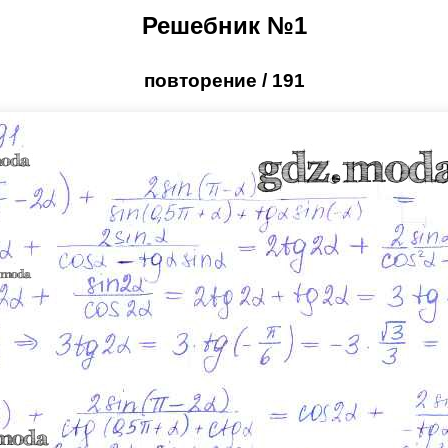
Решебник №1
повторение / 191