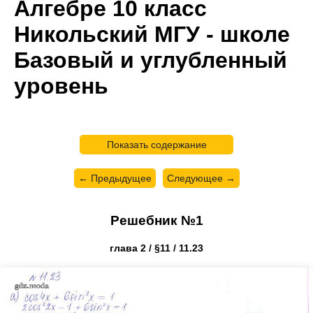
Алгебре 10 класс
Никольский МГУ - школе
Базовый и углубленный
уровень
Показать содержание
← Предыдущее
Следующее →
Решебник №1
глава 2 / §11 / 11.23