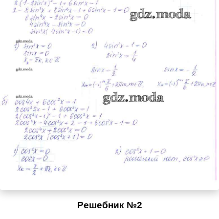
Решебник №2