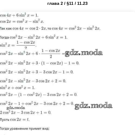
глава 2 / §11 / 11.23