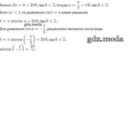
Показать содержание