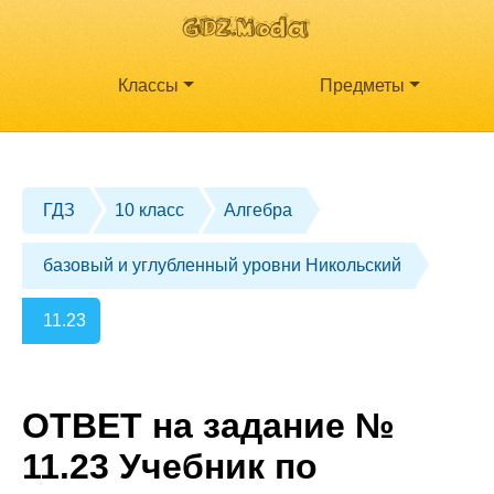
Классы
Предметы
ГДЗ
10 класс
Алгебра
базовый и углубленный уровни Никольский
11.23
ОТВЕТ на задание №
11.23 Учебник по