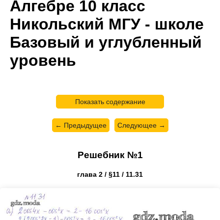
Алгебре 10 класс
Никольский МГУ - школе
Базовый и углубленный
уровень
Показать содержание
← Предыдущее
Следующее →
Решебник №1
глава 2 / §11 / 11.31