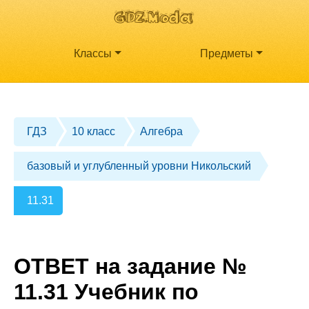
Классы
Предметы
ГДЗ
10 класс
Алгебра
базовый и углубленный уровни Никольский
11.31
ОТВЕТ на задание №
11.31 Учебник по