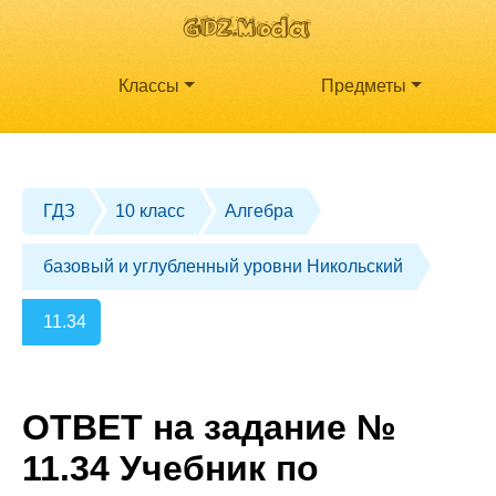
Классы
Предметы
ГДЗ
10 класс
Алгебра
базовый и углубленный уровни Никольский
11.34
ОТВЕТ на задание №
11.34 Учебник по