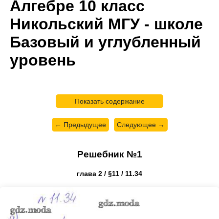
Алгебре 10 класс
Никольский МГУ - школе
Базовый и углубленный
уровень
Показать содержание
← Предыдущее
Следующее →
Решебник №1
глава 2 / §11 / 11.34