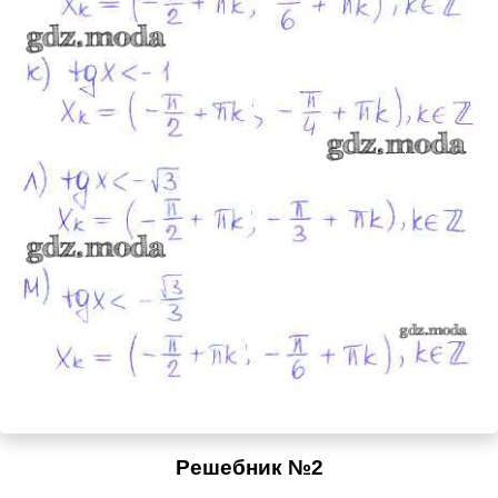
Решебник №2