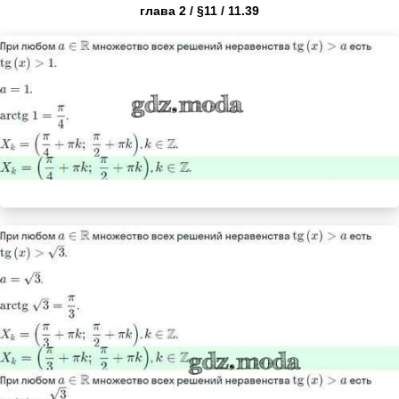
глава 2 / §11 / 11.39