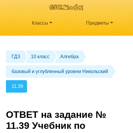
Классы
Предметы
ГДЗ
10 класс
Алгебра
базовый и углубленный уровни Никольский
11.39
ОТВЕТ на задание №
11.39 Учебник по