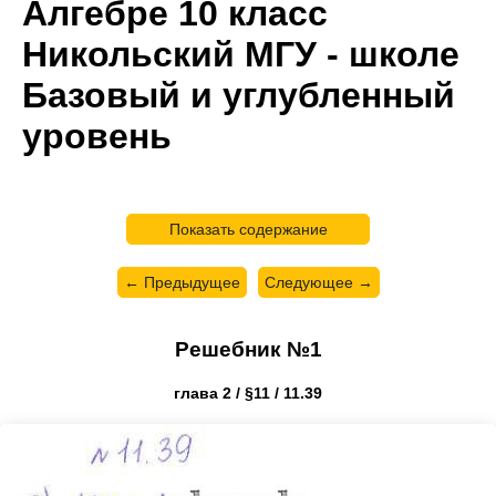
Алгебре 10 класс
Никольский МГУ - школе
Базовый и углубленный
уровень
Показать содержание
← Предыдущее
Следующее →
Решебник №1
глава 2 / §11 / 11.39