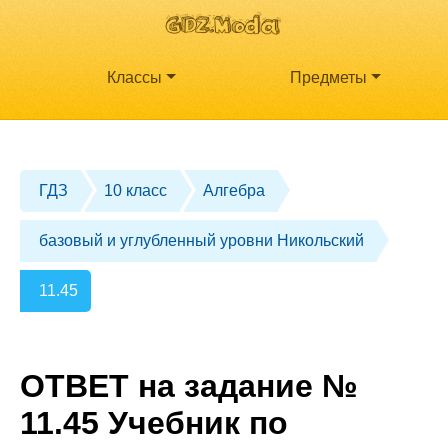
Классы
Предметы
ГДЗ
10 класс
Алгебра
базовый и углубленный уровни Никольский
11.45
ОТВЕТ на задание №
11.45 Учебник по