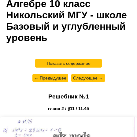
Алгебре 10 класс
Никольский МГУ - школе
Базовый и углубленный
уровень
Показать содержание
← Предыдущее
Следующее →
Решебник №1
глава 2 / §11 / 11.45