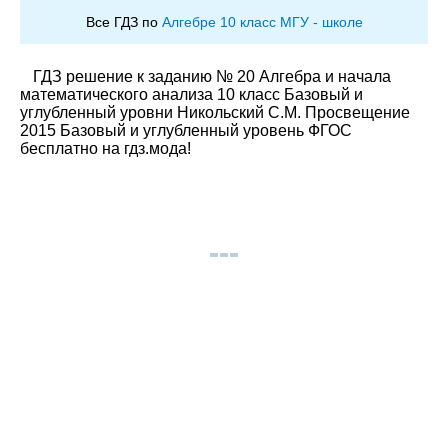
Все ГДЗ по
Алгебре 10 класс МГУ - школе
ГДЗ решение к заданию № 20 Алгебра и начала
математического анализа 10 класс Базовый и
углубленный уровни Никольский С.М. Просвещение
2015 Базовый и углубленный уровень ФГОС
бесплатно на гдз.мода!