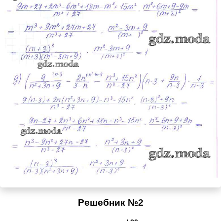
Решебник №2