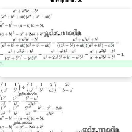
повторение / 20