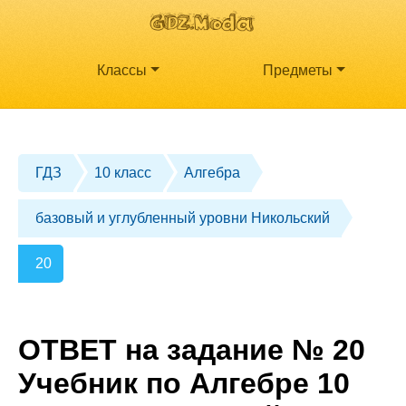
Классы
Предметы
ГДЗ
10 класс
Алгебра
базовый и углубленный уровни Никольский
20
ОТВЕТ на задание № 20
Учебник по Алгебре 10