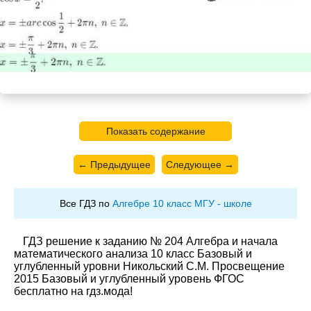
Показать содержание
← Предыдущее
Следующее →
Все ГДЗ по
Алгебре 10 класс МГУ - школе
ГДЗ решение к заданию № 204 Алгебра и начала
математического анализа 10 класс Базовый и
углубленный уровни Никольский С.М. Просвещение
2015 Базовый и углубленный уровень ФГОС
бесплатно на гдз.мода!