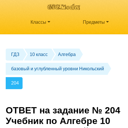
Классы
Предметы
ГДЗ
10 класс
Алгебра
базовый и углубленный уровни Никольский
204
ОТВЕТ на задание № 204
Учебник по Алгебре 10