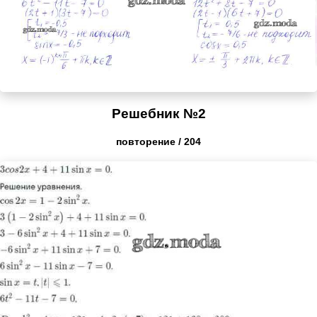
Решебник №2
повторение / 204