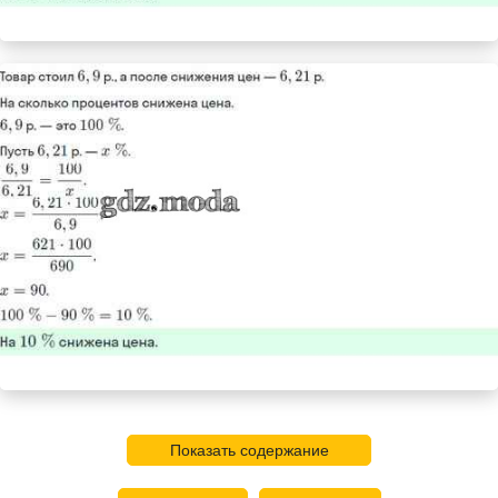
Показать содержание