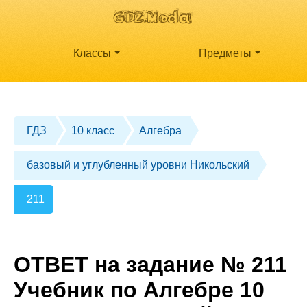
Классы
Предметы
ГДЗ
10 класс
Алгебра
базовый и углубленный уровни Никольский
211
ОТВЕТ на задание № 211
Учебник по Алгебре 10