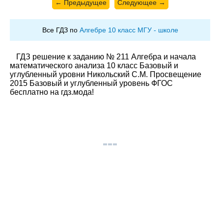
← Предыдущее
Следующее →
Все ГДЗ по
Алгебре 10 класс МГУ - школе
ГДЗ решение к заданию № 211 Алгебра и начала
математического анализа 10 класс Базовый и
углубленный уровни Никольский С.М. Просвещение
2015 Базовый и углубленный уровень ФГОС
бесплатно на гдз.мода!