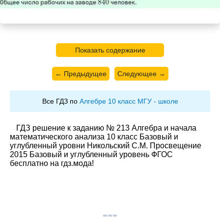
Показать содержание
← Предыдущее
Следующее →
Все ГДЗ по
Алгебре 10 класс МГУ - школе
ГДЗ решение к заданию № 213 Алгебра и начала
математического анализа 10 класс Базовый и
углубленный уровни Никольский С.М. Просвещение
2015 Базовый и углубленный уровень ФГОС
бесплатно на гдз.мода!