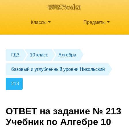
Классы
Предметы
ГДЗ
10 класс
Алгебра
базовый и углубленный уровни Никольский
213
ОТВЕТ на задание № 213
Учебник по Алгебре 10