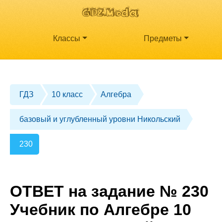
Классы
Предметы
ГДЗ
10 класс
Алгебра
базовый и углубленный уровни Никольский
230
ОТВЕТ на задание № 230
Учебник по Алгебре 10