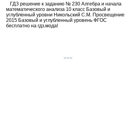
ГДЗ решение к заданию № 230 Алгебра и начала
математического анализа 10 класс Базовый и
углубленный уровни Никольский С.М. Просвещение
2015 Базовый и углубленный уровень ФГОС
бесплатно на гдз.мода!