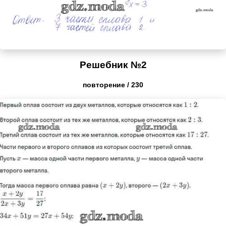
Решебник №2
повторение / 230