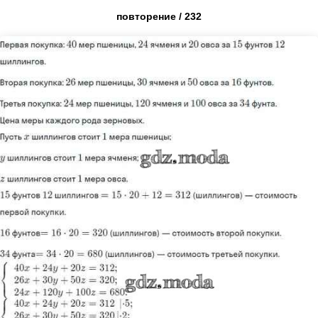
повторение / 232