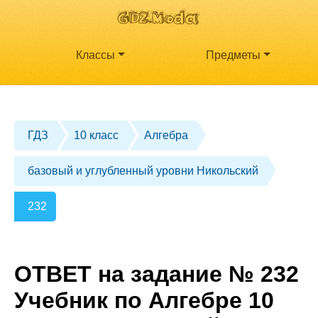
Классы
Предметы
ГДЗ
10 класс
Алгебра
базовый и углубленный уровни Никольский
232
ОТВЕТ на задание № 232
Учебник по Алгебре 10