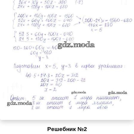
Решебник №2