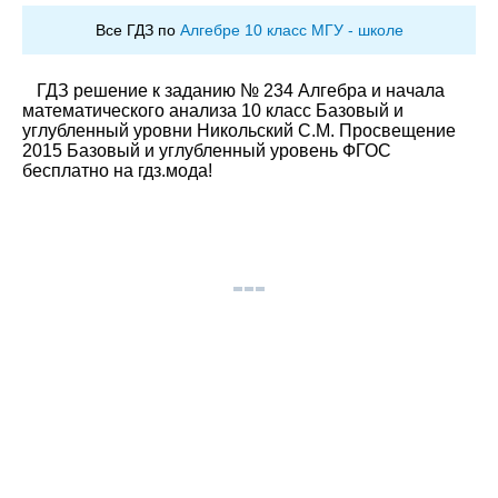
Все ГДЗ по
Алгебре 10 класс МГУ - школе
ГДЗ решение к заданию № 234 Алгебра и начала
математического анализа 10 класс Базовый и
углубленный уровни Никольский С.М. Просвещение
2015 Базовый и углубленный уровень ФГОС
бесплатно на гдз.мода!