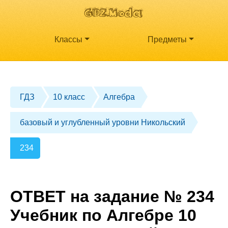
Классы
Предметы
ГДЗ
10 класс
Алгебра
базовый и углубленный уровни Никольский
234
ОТВЕТ на задание № 234
Учебник по Алгебре 10