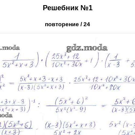
Решебник №1
повторение / 24