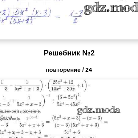
Решебник №2
повторение / 24