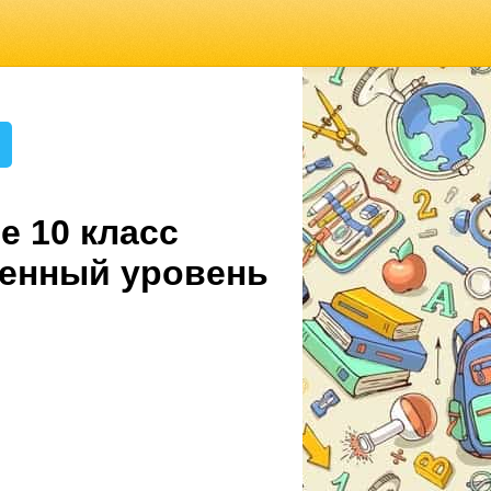
е 10 класс
ленный уровень