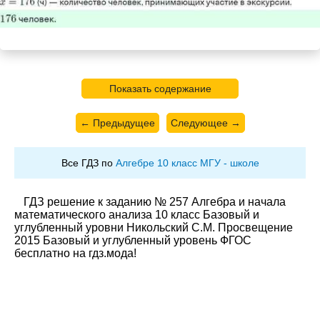
Показать содержание
← Предыдущее
Следующее →
Все ГДЗ по
Алгебре 10 класс МГУ - школе
ГДЗ решение к заданию № 257 Алгебра и начала
математического анализа 10 класс Базовый и
углубленный уровни Никольский С.М. Просвещение
2015 Базовый и углубленный уровень ФГОС
бесплатно на гдз.мода!