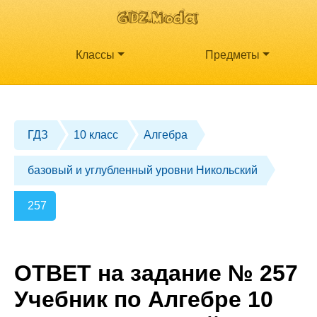
Классы
Предметы
ГДЗ
10 класс
Алгебра
базовый и углубленный уровни Никольский
257
ОТВЕТ на задание № 257
Учебник по Алгебре 10