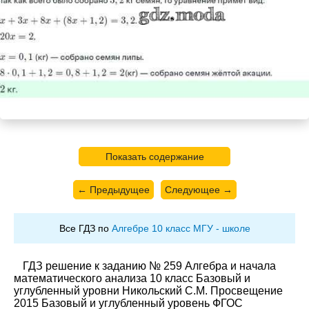
Показать содержание
← Предыдущее
Следующее →
Все ГДЗ по
Алгебре 10 класс МГУ - школе
ГДЗ решение к заданию № 259 Алгебра и начала
математического анализа 10 класс Базовый и
углубленный уровни Никольский С.М. Просвещение
2015 Базовый и углубленный уровень ФГОС