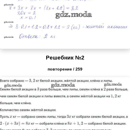
Решебник №2
повторение / 259