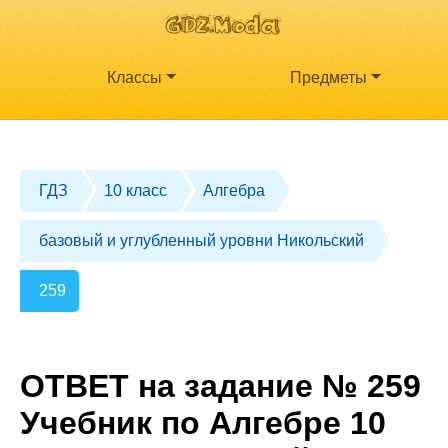
Классы
Предметы
ГДЗ
10 класс
Алгебра
базовый и углубленный уровни Никольский
259
ОТВЕТ на задание № 259
Учебник по Алгебре 10