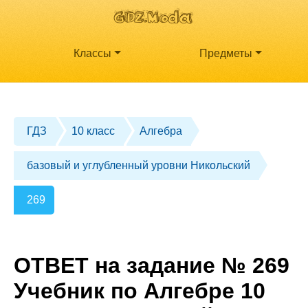
Классы
Предметы
ГДЗ
10 класс
Алгебра
базовый и углубленный уровни Никольский
269
ОТВЕТ на задание № 269
Учебник по Алгебре 10