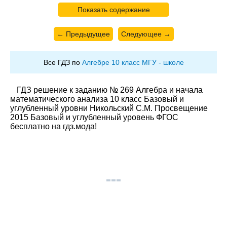
Показать содержание
← Предыдущее
Следующее →
Все ГДЗ по
Алгебре 10 класс МГУ - школе
ГДЗ решение к заданию № 269 Алгебра и начала
математического анализа 10 класс Базовый и
углубленный уровни Никольский С.М. Просвещение
2015 Базовый и углубленный уровень ФГОС
бесплатно на гдз.мода!