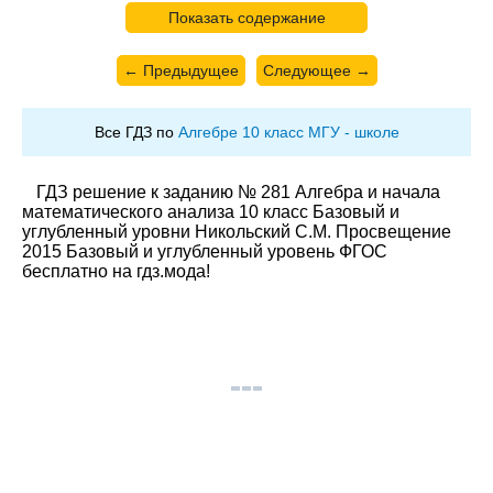
Показать содержание
← Предыдущее
Следующее →
Все ГДЗ по
Алгебре 10 класс МГУ - школе
ГДЗ решение к заданию № 281 Алгебра и начала
математического анализа 10 класс Базовый и
углубленный уровни Никольский С.М. Просвещение
2015 Базовый и углубленный уровень ФГОС
бесплатно на гдз.мода!