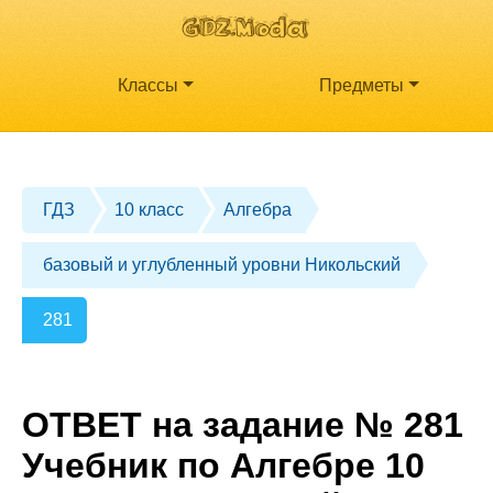
Классы
Предметы
ГДЗ
10 класс
Алгебра
базовый и углубленный уровни Никольский
281
ОТВЕТ на задание № 281
Учебник по Алгебре 10