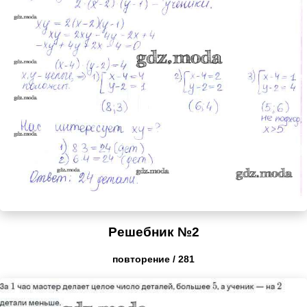
Решебник №2
повторение / 281