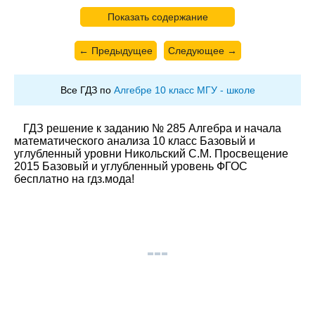
Показать содержание
← Предыдущее
Следующее →
Все ГДЗ по
Алгебре 10 класс МГУ - школе
ГДЗ решение к заданию № 285 Алгебра и начала
математического анализа 10 класс Базовый и
углубленный уровни Никольский С.М. Просвещение
2015 Базовый и углубленный уровень ФГОС
бесплатно на гдз.мода!