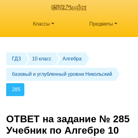
Классы
Предметы
ГДЗ
10 класс
Алгебра
базовый и углубленный уровни Никольский
285
ОТВЕТ на задание № 285
Учебник по Алгебре 10