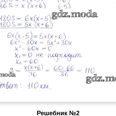
Решебник №2