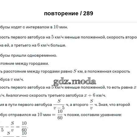
повторение / 289