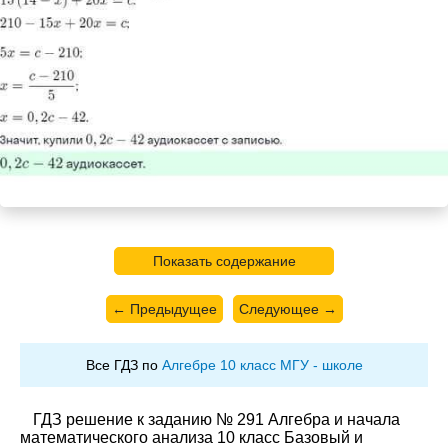
Показать содержание
← Предыдущее
Следующее →
Все ГДЗ по
Алгебре 10 класс МГУ - школе
ГДЗ решение к заданию № 291 Алгебра и начала
математического анализа 10 класс Базовый и