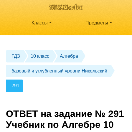
Классы
Предметы
ГДЗ
10 класс
Алгебра
базовый и углубленный уровни Никольский
291
ОТВЕТ на задание № 291
Учебник по Алгебре 10