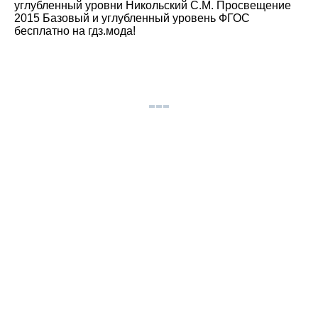
углубленный уровни Никольский С.М. Просвещение
2015 Базовый и углубленный уровень ФГОС
бесплатно на гдз.мода!