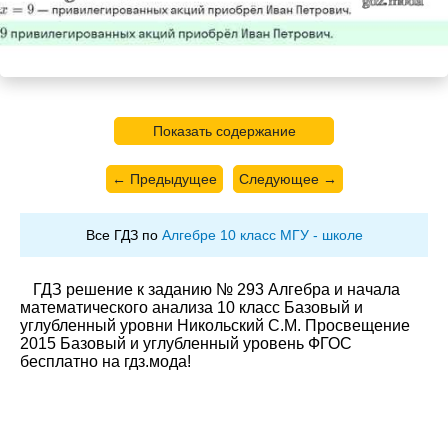
Показать содержание
← Предыдущее
Следующее →
Все ГДЗ по
Алгебре 10 класс МГУ - школе
ГДЗ решение к заданию № 293 Алгебра и начала
математического анализа 10 класс Базовый и
углубленный уровни Никольский С.М. Просвещение
2015 Базовый и углубленный уровень ФГОС
бесплатно на гдз.мода!