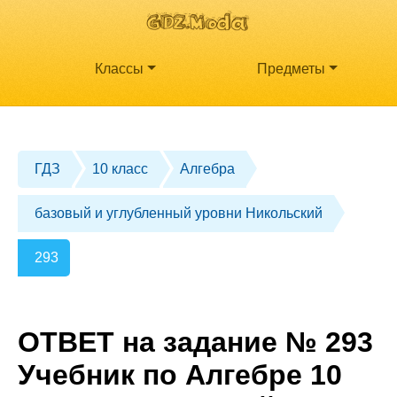
Классы
Предметы
ГДЗ
10 класс
Алгебра
базовый и углубленный уровни Никольский
293
ОТВЕТ на задание № 293
Учебник по Алгебре 10