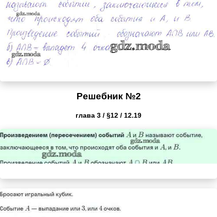
Решебник №2
глава 3 / §12 / 12.19