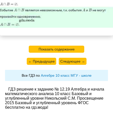
Показать содержание
← Предыдущее
Следующее →
Все ГДЗ по
Алгебре 10 класс МГУ - школе
ГДЗ решение к заданию № 12.19 Алгебра и начала
математического анализа 10 класс Базовый и
углубленный уровни Никольский С.М. Просвещение
2015 Базовый и углубленный уровень ФГОС
бесплатно на гдз.мода!