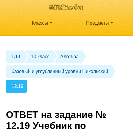
Классы
Предметы
ГДЗ
10 класс
Алгебра
базовый и углубленный уровни Никольский
12.19
ОТВЕТ на задание №
12.19 Учебник по