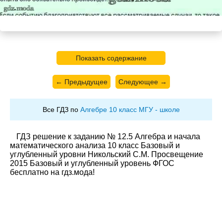
Показать содержание
← Предыдущее
Следующее →
Все ГДЗ по
Алгебре 10 класс МГУ - школе
ГДЗ решение к заданию № 12.5 Алгебра и начала
математического анализа 10 класс Базовый и
углубленный уровни Никольский С.М. Просвещение
2015 Базовый и углубленный уровень ФГОС
бесплатно на гдз.мода!