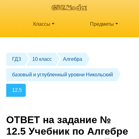
Классы
Предметы
ГДЗ
10 класс
Алгебра
базовый и углубленный уровни Никольский
12.5
ОТВЕТ на задание №
12.5 Учебник по Алгебре