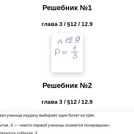
Решебник №1
глава 3 / §12 / 12.9
Решебник №2
глава 3 / §12 / 12.9