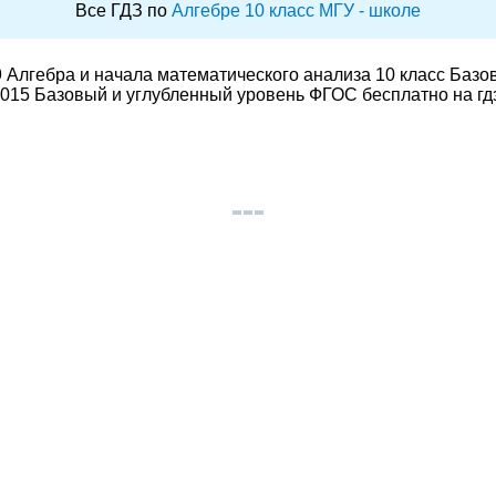
Все ГДЗ по
Алгебре 10 класс МГУ - школе
 Алгебра и начала математического анализа 10 класс Базо
015 Базовый и углубленный уровень ФГОС бесплатно на гд