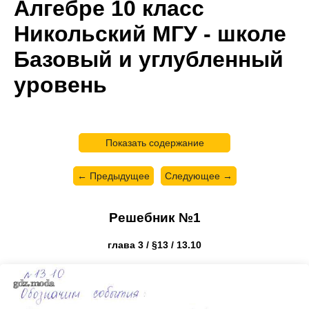
Алгебре 10 класс
Никольский МГУ - школе
Базовый и углубленный
уровень
Показать содержание
← Предыдущее
Следующее →
Решебник №1
глава 3 / §13 / 13.10