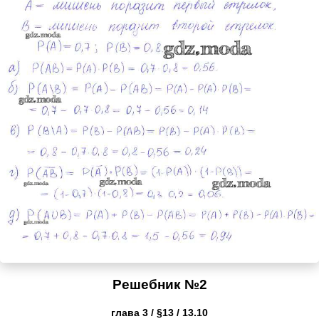
Решебник №2
глава 3 / §13 / 13.10