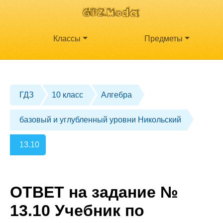
Классы
Предметы
ГДЗ
10 класс
Алгебра
базовый и углубленный уровни Никольский
13.10
ОТВЕТ на задание №
13.10 Учебник по