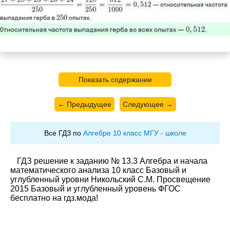
Показать содержание
← Предыдущее
Следующее →
Все ГДЗ по
Алгебре 10 класс МГУ - школе
ГДЗ решение к заданию № 13.3 Алгебра и начала
математического анализа 10 класс Базовый и
углубленный уровни Никольский С.М. Просвещение
2015 Базовый и углубленный уровень ФГОС
бесплатно на гдз.мода!