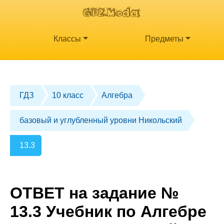
Классы
Предметы
ГДЗ
10 класс
Алгебра
базовый и углубленный уровни Никольский
13.3
ОТВЕТ на задание №
13.3 Учебник по Алгебре