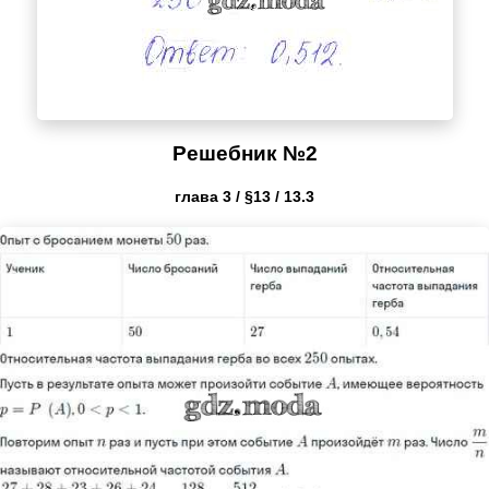
Решебник №2
глава 3 / §13 / 13.3