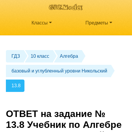
Классы
Предметы
ГДЗ
10 класс
Алгебра
базовый и углубленный уровни Никольский
13.8
ОТВЕТ на задание №
13.8 Учебник по Алгебре