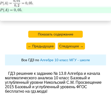
Показать содержание
← Предыдущее
Следующее →
Все ГДЗ по
Алгебре 10 класс МГУ - школе
ГДЗ решение к заданию № 13.8 Алгебра и начала
математического анализа 10 класс Базовый и
углубленный уровни Никольский С.М. Просвещение
2015 Базовый и углубленный уровень ФГОС
бесплатно на гдз.мода!