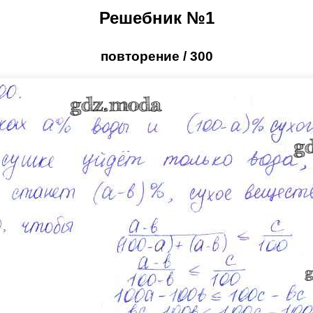
Решебник №1
повторение / 300