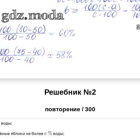
Решебник №2
повторение / 300