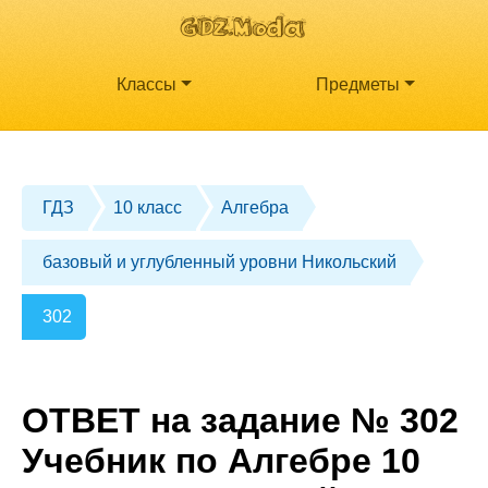
Классы
Предметы
ГДЗ
10 класс
Алгебра
базовый и углубленный уровни Никольский
302
ОТВЕТ на задание № 302
Учебник по Алгебре 10