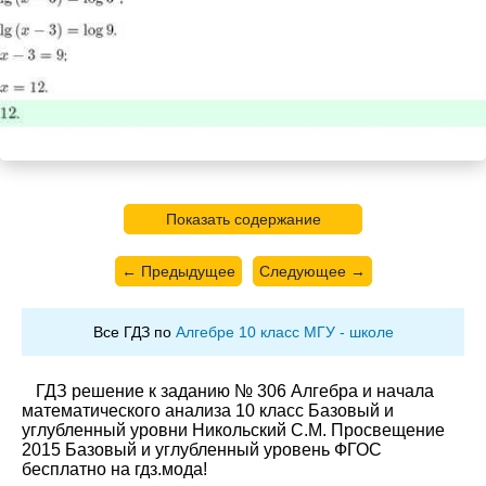
Показать содержание
← Предыдущее
Следующее →
Все ГДЗ по
Алгебре 10 класс МГУ - школе
ГДЗ решение к заданию № 306 Алгебра и начала
математического анализа 10 класс Базовый и
углубленный уровни Никольский С.М. Просвещение
2015 Базовый и углубленный уровень ФГОС
бесплатно на гдз.мода!