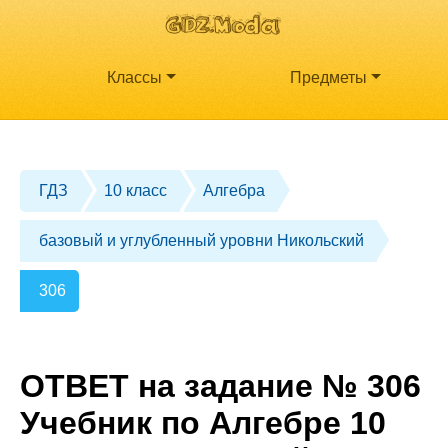
Классы
Предметы
ГДЗ
10 класс
Алгебра
базовый и углубленный уровни Никольский
306
ОТВЕТ на задание № 306
Учебник по Алгебре 10