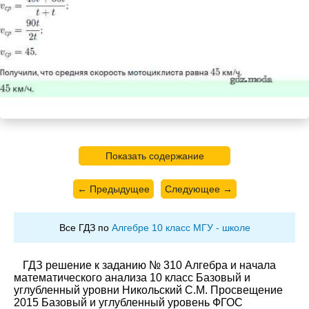
Показать содержание
← Предыдущее
Следующее →
Все ГДЗ по
Алгебре 10 класс МГУ - школе
ГДЗ решение к заданию № 310 Алгебра и начала
математического анализа 10 класс Базовый и
углубленный уровни Никольский С.М. Просвещение
2015 Базовый и углубленный уровень ФГОС