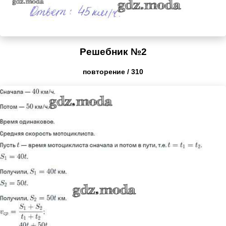
Решебник №2
повторение / 310