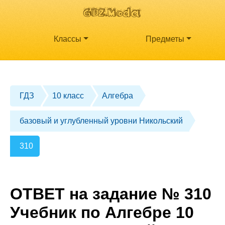
Классы
Предметы
ГДЗ
10 класс
Алгебра
базовый и углубленный уровни Никольский
310
ОТВЕТ на задание № 310
Учебник по Алгебре 10